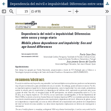
Dependencia del móvil e impulsividad: Diferencias entre sexos y rango etario