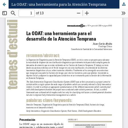
La ODAT: una herramienta para la Atención Temprana