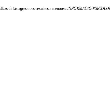
rídicas de las agresiones sexuales a menores.
INFORMACIO PSICOLO