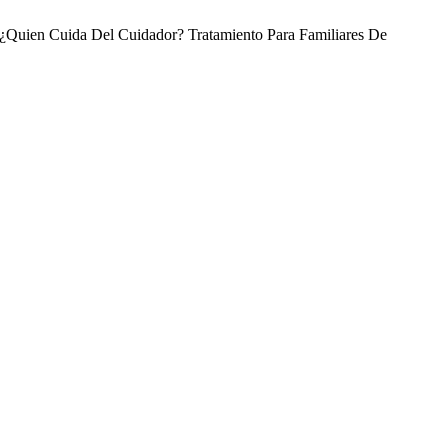
. ¿Quien Cuida Del Cuidador? Tratamiento Para Familiares De