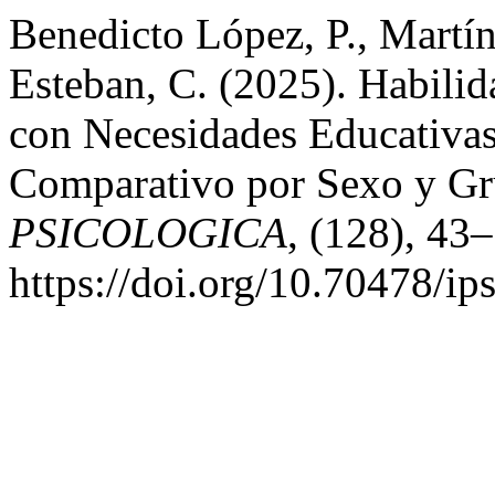
Benedicto López, P., Martín
Esteban, C. (2025). Habili
con Necesidades Educativas
Comparativo por Sexo y Gr
PSICOLOGICA
, (128), 43
https://doi.org/10.70478/ip