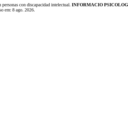
 personas con discapacidad intelectual.
INFORMACIO PSICOLOG
sso em: 8 ago. 2026.