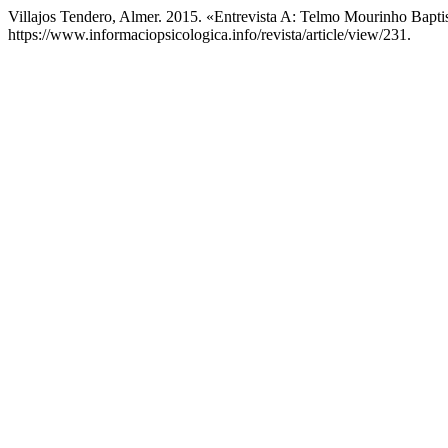
Villajos Tendero, Almer. 2015. «Entrevista A: Telmo Mourinho Bapti
https://www.informaciopsicologica.info/revista/article/view/231.