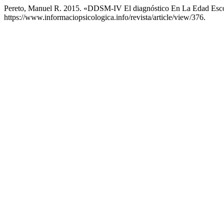
Pereto, Manuel R. 2015. «DDSM-IV El diagnóstico En La Edad Esc
https://www.informaciopsicologica.info/revista/article/view/376.