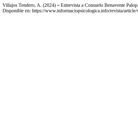
Villajos Tendero, A. (2024) « Entrevista a Consuelo Benavente Palop
Disponible en: https://www.informaciopsicologica.info/revista/articl