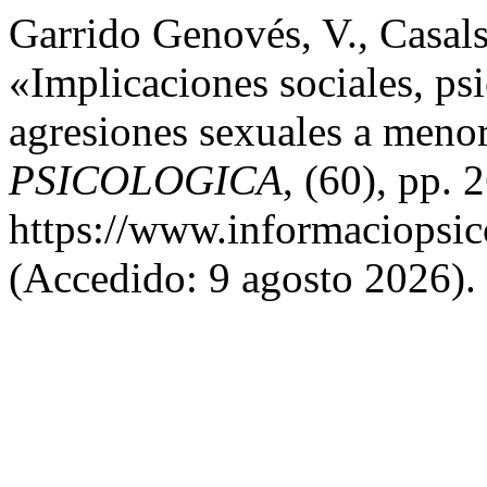
Garrido Genovés, V., Casals
«Implicaciones sociales, psi
agresiones sexuales a meno
PSICOLOGICA
, (60), pp. 
https://www.informaciopsico
(Accedido: 9 agosto 2026).