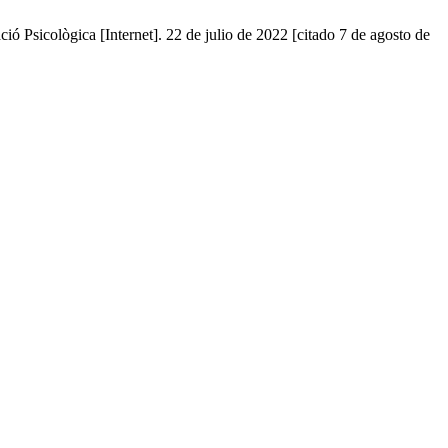
ió Psicològica [Internet]. 22 de julio de 2022 [citado 7 de agosto de