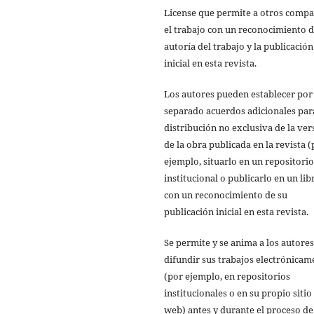
License que permite a otros compa
el trabajo con un reconocimiento d
autoría del trabajo y la publicación
inicial en esta revista.
Los autores pueden establecer por
separado acuerdos adicionales par
distribución no exclusiva de la ver
de la obra publicada en la revista 
ejemplo, situarlo en un repositorio
institucional o publicarlo en un lib
con un reconocimiento de su
publicación inicial en esta revista.
Se permite y se anima a los autores
difundir sus trabajos electrónicam
(por ejemplo, en repositorios
institucionales o en su propio sitio
web) antes y durante el proceso de