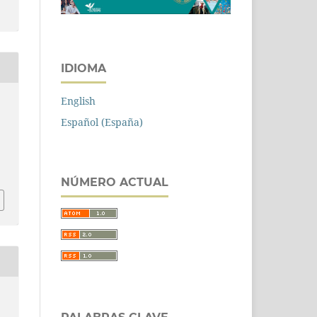
IDIOMA
English
Español (España)
NÚMERO ACTUAL