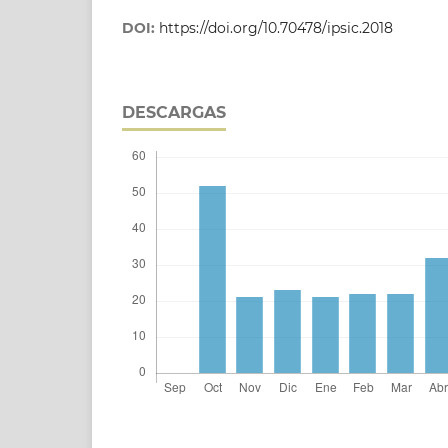
DOI:
https://doi.org/10.70478/ipsic.2018
DESCARGAS