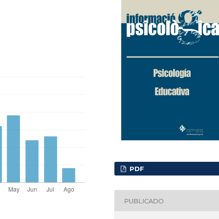
PDF
PUBLICADO