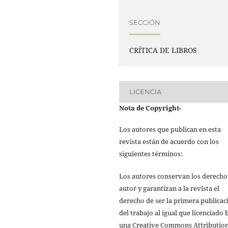
SECCIÓN
CRÍTICA DE LIBROS
LICENCIA
Nota de Copyright
-
Los autores que publican en esta
revista están de acuerdo con los
siguientes términos:
Los autores conservan los derecho
autor y garantizan a la revista el
derecho de ser la primera publicac
del trabajo al igual que licenciado 
una Creative Commons Attributio