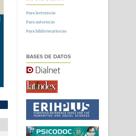
Para lectores/as
Para autores/as
Para bibliotecarios/as
BASES DE DATOS