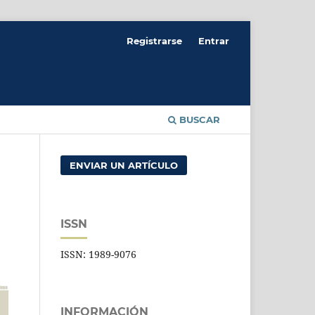
Registrarse
Entrar
BUSCAR
ENVIAR UN ARTÍCULO
ISSN
ISSN: 1989-9076
INFORMACIÓN