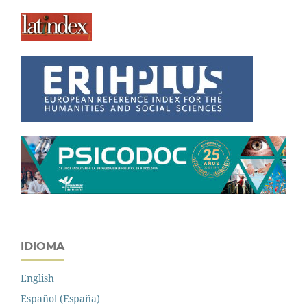
IDIOMA
English
Español (España)