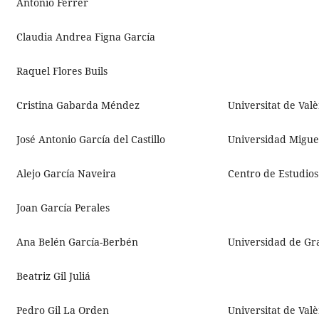
Antonio Ferrer
Claudia Andrea Figna García
Raquel Flores Buils
Cristina Gabarda Méndez
Universitat de Val
José Antonio García del Castillo
Universidad Migue
Alejo García Naveira
Centro de Estudios
Joan García Perales
Ana Belén García-Berbén
Universidad de Gr
Beatriz Gil Juliá
Pedro Gil La Orden
Universitat de Val