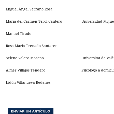
Miguel Ángel Serrano Rosa
María del Carmen Terol Cantero
Universidad Migue
Manuel Tirado
Rosa María Trenado Santaren
Selene Valero Moreno
Universitat de Val
Almer Villajos Tendero
Psicólogo a domicil
Lidón Villanueva Bedenes
ENVIAR UN ARTÍCULO