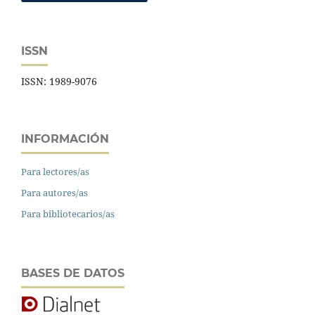
ISSN
ISSN: 1989-9076
INFORMACIÓN
Para lectores/as
Para autores/as
Para bibliotecarios/as
BASES DE DATOS