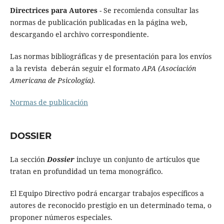
Directrices para Autores
- Se recomienda consultar las
normas de publicación publicadas en la página web,
descargando el archivo correspondiente.
Las normas bibliográficas y de presentación para los envíos
a la revista deberán seguir el formato
APA (Asociación
Americana de Psicología).
Normas de publicación
DOSSIER
La sección
Dossier
incluye un conjunto de artículos que
tratan en profundidad un tema monográfico.
El Equipo Directivo podrá encargar trabajos específicos a
autores de reconocido prestigio en un determinado tema, o
proponer números especiales.