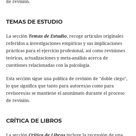
de revisión.
TEMAS DE ESTUDIO
La sección
Temas de Estudio
, recoge artículos originales
referidos a investigaciones empíricas y sus implicaciones
prácticas para el ejercicio profesional, así como revisiones
teóricas, actualizaciones y meta-análisis acerca de
cuestiones relacionadas con la psicología.
Esta sección sigue una política de revisión de "doble ciego",
lo que significa que tanto para autores/as como para
revisores/as se mantiene el anonimato durante el proceso
de revisión.
CRÍTICA DE LIBROS
La sección
Crítica de Libros
incluye la recensión de una