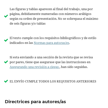
Las figuras y tablas aparecen al final del trabajo, una por
página, debidamente numeradas con números arábigos
según su orden de presentación. No se sobrepasa el máximo
de seis figuras y/o tablas
El texto cumple con los requisitos bibliográficos y de estilo
indicados en las
Normas para autoras/es
.
Si esta enviando a una sección de la revista que se revisa
por pares, tiene que asegurase que las instrucciones en
Asegurando una revisión a ciegas
, han sido seguidas.
EL ENVÍO CUMPLE TODOS LOS REQUISITOS ANTERIORES
Directrices para autores/as