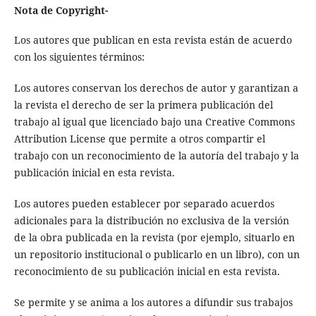
Nota de Copyright
-
Los autores que publican en esta revista están de acuerdo
con los siguientes términos:
Los autores conservan los derechos de autor y garantizan a
la revista el derecho de ser la primera publicación del
trabajo al igual que licenciado bajo una Creative Commons
Attribution License que permite a otros compartir el
trabajo con un reconocimiento de la autoría del trabajo y la
publicación inicial en esta revista.
Los autores pueden establecer por separado acuerdos
adicionales para la distribución no exclusiva de la versión
de la obra publicada en la revista (por ejemplo, situarlo en
un repositorio institucional o publicarlo en un libro), con un
reconocimiento de su publicación inicial en esta revista.
Se permite y se anima a los autores a difundir sus trabajos