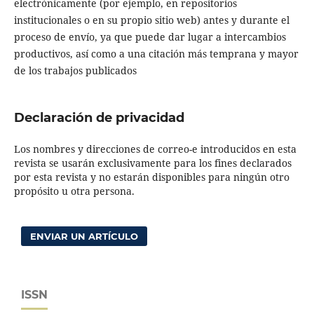
electrónicamente (por ejemplo, en repositorios
institucionales o en su propio sitio web) antes y durante el
proceso de envío, ya que puede dar lugar a intercambios
productivos, así como a una citación más temprana y mayor
de los trabajos publicados
Declaración de privacidad
Los nombres y direcciones de correo-e introducidos en esta
revista se usarán exclusivamente para los fines declarados
por esta revista y no estarán disponibles para ningún otro
propósito u otra persona.
ENVIAR UN ARTÍCULO
ISSN