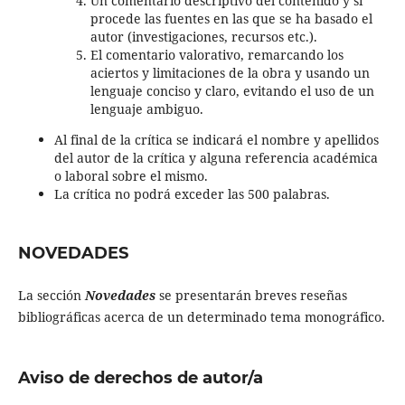
Un comentario descriptivo del contenido y si
procede las fuentes en las que se ha basado el
autor (investigaciones, recursos etc.).
El comentario valorativo, remarcando los
aciertos y limitaciones de la obra y usando un
lenguaje conciso y claro, evitando el uso de un
lenguaje ambiguo.
Al final de la crítica se indicará el nombre y apellidos
del autor de la crítica y alguna referencia académica
o laboral sobre el mismo.
La crítica no podrá exceder las 500 palabras.
NOVEDADES
La sección
Novedades
se presentarán breves reseñas
bibliográficas acerca de un determinado tema monográfico.
Aviso de derechos de autor/a