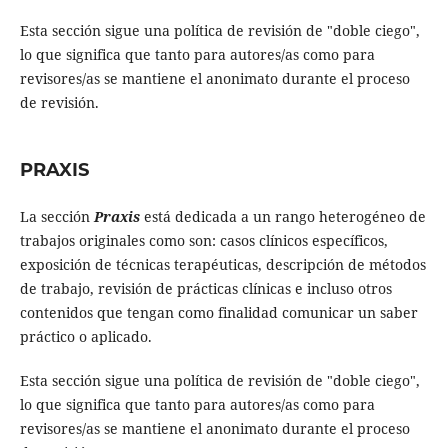
Esta sección sigue una política de revisión de "doble ciego",
lo que significa que tanto para autores/as como para
revisores/as se mantiene el anonimato durante el proceso
de revisión.
PRAXIS
La sección
Praxis
está dedicada a un rango heterogéneo de
trabajos originales como son: casos clínicos específicos,
exposición de técnicas terapéuticas, descripción de métodos
de trabajo, revisión de prácticas clínicas e incluso otros
contenidos que tengan como finalidad comunicar un saber
práctico o aplicado.
Esta sección sigue una política de revisión de "doble ciego",
lo que significa que tanto para autores/as como para
revisores/as se mantiene el anonimato durante el proceso