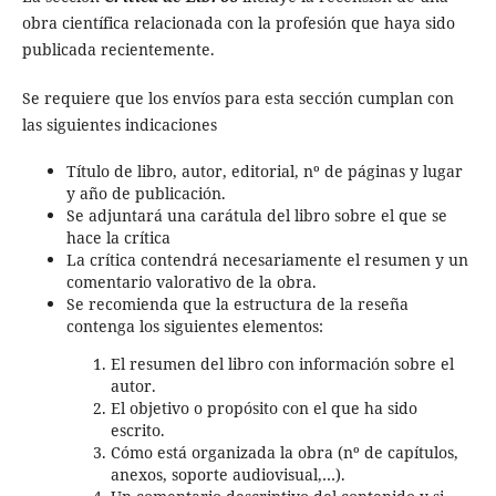
obra científica relacionada con la profesión que haya sido
publicada recientemente.
Se requiere que los envíos para esta sección cumplan con
las siguientes indicaciones
Título de libro, autor, editorial, nº de páginas y lugar
y año de publicación.
Se adjuntará una carátula del libro sobre el que se
hace la crítica
La crítica contendrá necesariamente el resumen y un
comentario valorativo de la obra.
Se recomienda que la estructura de la reseña
contenga los siguientes elementos:
El resumen del libro con información sobre el
autor.
El objetivo o propósito con el que ha sido
escrito.
Cómo está organizada la obra (nº de capítulos,
anexos, soporte audiovisual,…).