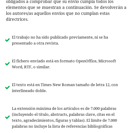
obligados a comprobar que su envío cumpla todos los
elementos que se muestran a continuación. Se devolverán a
los autores/as aquellos envíos que no cumplan estas
directrices.
El trabajo no ha sido publicado previamente, ni se ha
presentado a otra revista.
El fichero enviado está en formato OpenOffice, Microsoft
Word, RTF, o similar.
El texto está en Times New Roman tamaño de letra 12, con
interlineado doble.
La extensión máxima de los artículos es de 7.000 palabras
(incluyendo el título, abstracts, palabras clave, citas en el
texto, agradecimientos, figuras y tablas). El límite de 7.000
palabras no incluye la lista de referencias bibliográficas