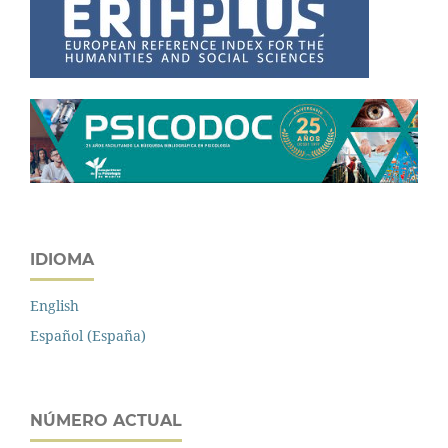
IDIOMA
English
Español (España)
NÚMERO ACTUAL