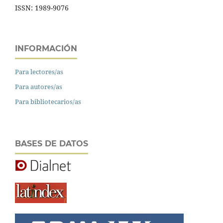
ISSN: 1989-9076
INFORMACIÓN
Para lectores/as
Para autores/as
Para bibliotecarios/as
BASES DE DATOS