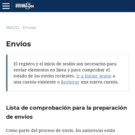
INICIO
/
Envíos
Envíos
El registro y el inicio de sesión son necesarios para
enviar elementos en línea y para comprobar el
estado de los envíos recientes.
Ir a Iniciar sesión
a
una cuenta existente o
Registrar
una nueva cuenta.
Lista de comprobación para la preparación
de envíos
Como parte del proceso de envío, los autores/as están