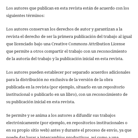
Los autores que publican en esta revista están de acuerdo con los
siguientes términos:
Los autores conservan los derechos de autor y garantizan a la
revista el derecho de ser la primera publicación del trabajo al igual
que licenciado bajo una Creative Commons Attribution License
que permite a otros compartir el trabajo con un reconocimiento
de la autoría del trabajo y la publicación inicial en esta revista.
Los autores pueden establecer por separado acuerdos adicionales
para la distribución no exclusiva de la versión de la obra
publicada en la revista (por ejemplo, situarlo en un repositorio
institucional o publicarlo en un libro), con un reconocimiento de
su publicación inicial en esta revista.
Se permite y se anima a los autores a difundir sus trabajos
electrónicamente (por ejemplo, en repositorios institucionales o
en su propio sitio web) antes y durante el proceso de envío, ya que
puede dar lugar a intercambios productivos, así como a una