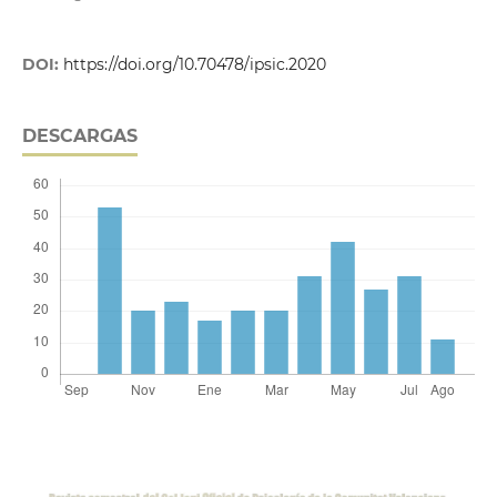
DOI:
https://doi.org/10.70478/ipsic.2020
DESCARGAS