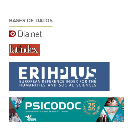
BASES DE DATOS