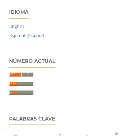
IDIOMA
English
Español (España)
NÚMERO ACTUAL
PALABRAS CLAVE