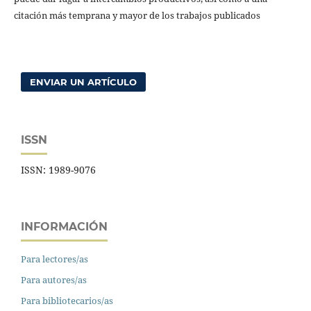
citación más temprana y mayor de los trabajos publicados
ENVIAR UN ARTÍCULO
ISSN
ISSN: 1989-9076
INFORMACIÓN
Para lectores/as
Para autores/as
Para bibliotecarios/as