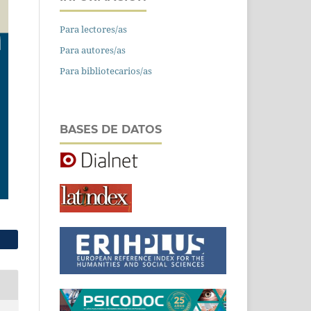
Para lectores/as
Para autores/as
Para bibliotecarios/as
BASES DE DATOS