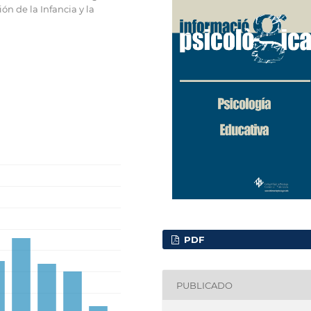
ón de la Infancia y la
PDF
PUBLICADO