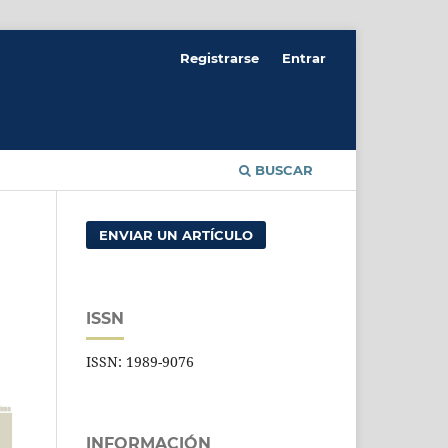
Registrarse
Entrar
BUSCAR
ENVIAR UN ARTÍCULO
ISSN
ISSN: 1989-9076
INFORMACIÓN