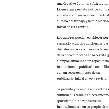
una Creative Commons Attributio
License que permite a otros compa
el trabajo con un reconocimiento d
autoría del trabajo y la publicación
inicial en esta revista.
Los autores pueden establecer por
separado acuerdos adicionales par
distribución no exclusiva de la ver
de la obra publicada en la revista 
ejemplo, situarlo en un repositorio
institucional o publicarlo en un lib
con un reconocimiento de su
publicación inicial en esta revista.
Se permite y se anima a los autores
difundir sus trabajos electrónicam
(por ejemplo, en repositorios
institucionales o en su propio sitio