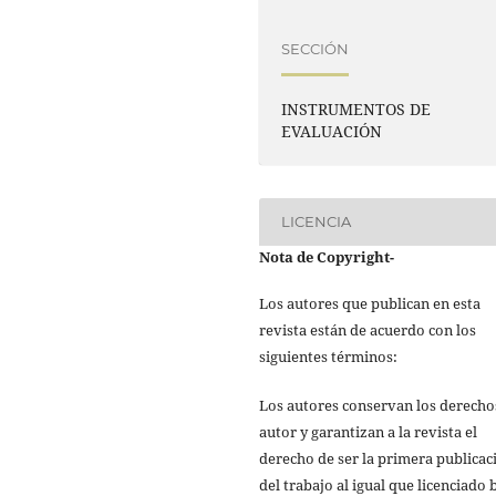
SECCIÓN
INSTRUMENTOS DE
EVALUACIÓN
LICENCIA
Nota de Copyright
-
Los autores que publican en esta
revista están de acuerdo con los
siguientes términos:
Los autores conservan los derecho
autor y garantizan a la revista el
derecho de ser la primera publicac
del trabajo al igual que licenciado 