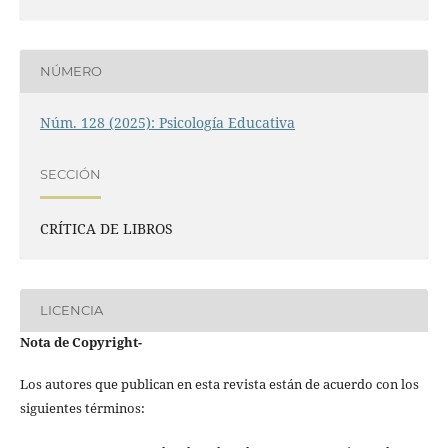
NÚMERO
Núm. 128 (2025): Psicología Educativa
SECCIÓN
CRÍTICA DE LIBROS
LICENCIA
Nota de Copyright
-
Los autores que publican en esta revista están de acuerdo con los
siguientes términos: