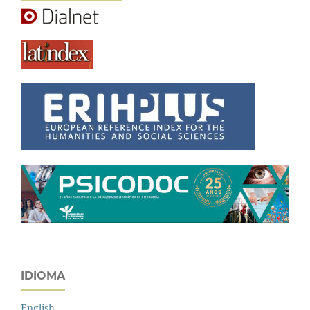
IDIOMA
English