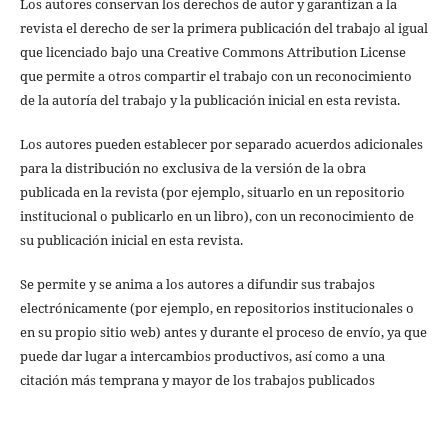
Los autores conservan los derechos de autor y garantizan a la
revista el derecho de ser la primera publicación del trabajo al igual
que licenciado bajo una Creative Commons Attribution License
que permite a otros compartir el trabajo con un reconocimiento
de la autoría del trabajo y la publicación inicial en esta revista.
Los autores pueden establecer por separado acuerdos adicionales
para la distribución no exclusiva de la versión de la obra
publicada en la revista (por ejemplo, situarlo en un repositorio
institucional o publicarlo en un libro), con un reconocimiento de
su publicación inicial en esta revista.
Se permite y se anima a los autores a difundir sus trabajos
electrónicamente (por ejemplo, en repositorios institucionales o
en su propio sitio web) antes y durante el proceso de envío, ya que
puede dar lugar a intercambios productivos, así como a una
citación más temprana y mayor de los trabajos publicados