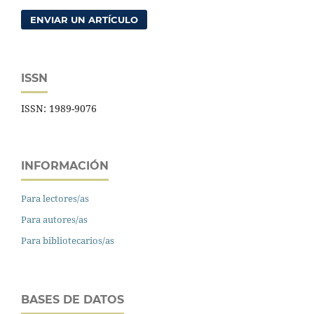
ENVIAR UN ARTÍCULO
ISSN
ISSN: 1989-9076
INFORMACIÓN
Para lectores/as
Para autores/as
Para bibliotecarios/as
BASES DE DATOS