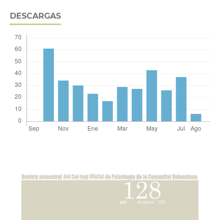
DESCARGAS