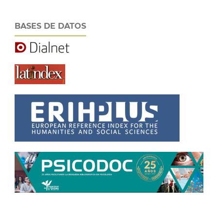
BASES DE DATOS