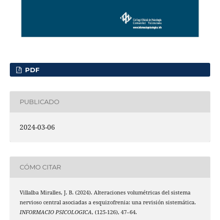
PDF
PUBLICADO
2024-03-06
CÓMO CITAR
Villalba Miralles, J. B. (2024). Alteraciones volumétricas del sistema
nervioso central asociadas a esquizofrenia: una revisión sistemática.
INFORMACIO PSICOLOGICA
, (125-126), 47–64.