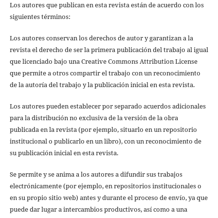
Los autores que publican en esta revista están de acuerdo con los
siguientes términos:
Los autores conservan los derechos de autor y garantizan a la
revista el derecho de ser la primera publicación del trabajo al igual
que licenciado bajo una Creative Commons Attribution License
que permite a otros compartir el trabajo con un reconocimiento
de la autoría del trabajo y la publicación inicial en esta revista.
Los autores pueden establecer por separado acuerdos adicionales
para la distribución no exclusiva de la versión de la obra
publicada en la revista (por ejemplo, situarlo en un repositorio
institucional o publicarlo en un libro), con un reconocimiento de
su publicación inicial en esta revista.
Se permite y se anima a los autores a difundir sus trabajos
electrónicamente (por ejemplo, en repositorios institucionales o
en su propio sitio web) antes y durante el proceso de envío, ya que
puede dar lugar a intercambios productivos, así como a una