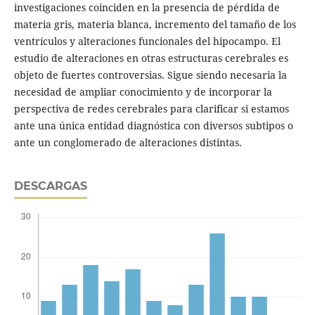
investigaciones coinciden en la presencia de pérdida de
materia gris, materia blanca, incremento del tamaño de los
ventrículos y alteraciones funcionales del hipocampo. El
estudio de alteraciones en otras estructuras cerebrales es
objeto de fuertes controversias. Sigue siendo necesaria la
necesidad de ampliar conocimiento y de incorporar la
perspectiva de redes cerebrales para clarificar si estamos
ante una única entidad diagnóstica con diversos subtipos o
ante un conglomerado de alteraciones distintas.
DESCARGAS