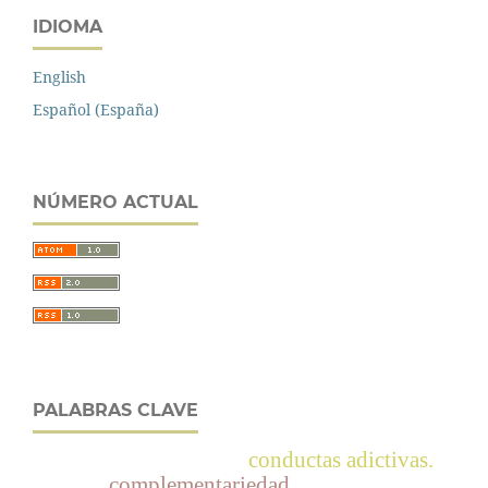
IDIOMA
English
Español (España)
NÚMERO ACTUAL
PALABRAS CLAVE
conductas adictivas.
complementariedad