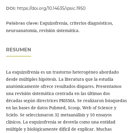
DOI:
https://doi.org/10.14635/ipsic.1950
Esquizofrenia, criterios diagnósticos,
Palabras clave:
neuroanatomía, revisión sistemática.
RESUMEN
La esquizofrenia es un trastorno heterogéneo abordado
desde múltiples hipótesis. La literatura que la estudia
anatómicamente ofrece resultados dispares. Presentamos
una revisión sistemática centrada en las últimas dos
décadas según directrices PRISMA. Se realizaron búsquedas
en las bases de datos Pubmed, Scoop, Web of Science y
Scielo. Se seleccionaron 32 metaanálisis y 10 ensayos
clínicos. La esquizofrenia se desvela como una entidad
múltiple y biológicamente difícil de explicar. Muchas