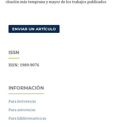
citación más temprana y mayor de los trabajos publicados
ENVIAR UN ARTÍCULO
ISSN
ISSN: 1989-9076
INFORMACIÓN
Para lectores/as
Para autores/as
Para bibliotecarios/as