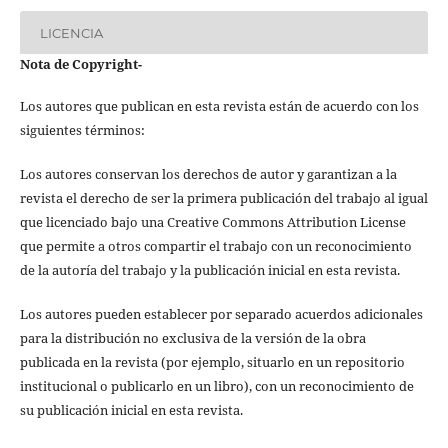
LICENCIA
Nota de Copyright
-
Los autores que publican en esta revista están de acuerdo con los
siguientes términos:
Los autores conservan los derechos de autor y garantizan a la
revista el derecho de ser la primera publicación del trabajo al igual
que licenciado bajo una Creative Commons Attribution License
que permite a otros compartir el trabajo con un reconocimiento
de la autoría del trabajo y la publicación inicial en esta revista.
Los autores pueden establecer por separado acuerdos adicionales
para la distribución no exclusiva de la versión de la obra
publicada en la revista (por ejemplo, situarlo en un repositorio
institucional o publicarlo en un libro), con un reconocimiento de
su publicación inicial en esta revista.