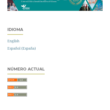
IDIOMA
English
Español (España)
NÚMERO ACTUAL