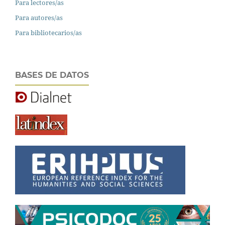
Para lectores/as
Para autores/as
Para bibliotecarios/as
BASES DE DATOS