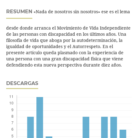
RESUMEN
«Nada de nosotros sin nosotros» ese es el lema
desde donde arranca el Movimiento de Vida Independiente
de las personas con discapacidad en los últimos años. Una
filosofía de vida que aboga por la autodeterminación, la
igualdad de oportunidades y el Autorrespeto. En el
presente artículo queda plasmado con la experiencia de
una persona con una gran discapacidad física que viene
defendiendo esta nueva perspectiva durante diez años.
DESCARGAS