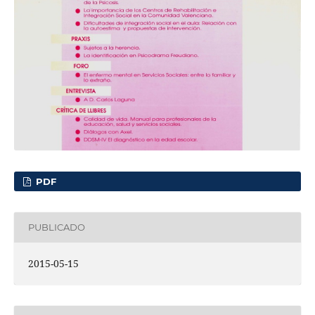
PDF
PUBLICADO
2015-05-15