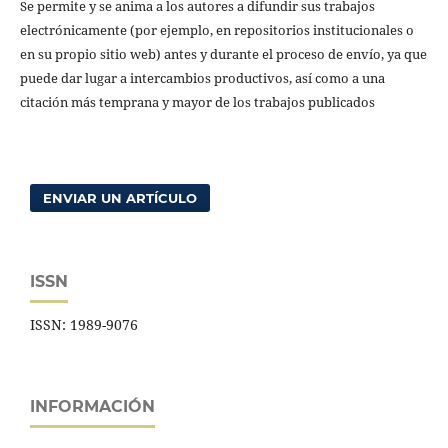
Se permite y se anima a los autores a difundir sus trabajos
electrónicamente (por ejemplo, en repositorios institucionales o
en su propio sitio web) antes y durante el proceso de envío, ya que
puede dar lugar a intercambios productivos, así como a una
citación más temprana y mayor de los trabajos publicados
ENVIAR UN ARTÍCULO
ISSN
ISSN: 1989-9076
INFORMACIÓN