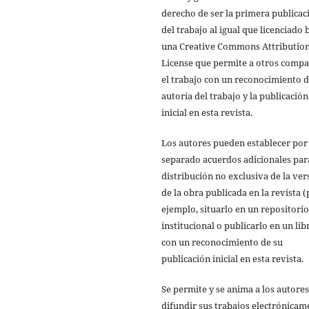
derecho de ser la primera publicac
del trabajo al igual que licenciado 
una Creative Commons Attributio
License que permite a otros compa
el trabajo con un reconocimiento d
autoría del trabajo y la publicación
inicial en esta revista.
Los autores pueden establecer por
separado acuerdos adicionales par
distribución no exclusiva de la ver
de la obra publicada en la revista 
ejemplo, situarlo en un repositorio
institucional o publicarlo en un lib
con un reconocimiento de su
publicación inicial en esta revista.
Se permite y se anima a los autores
difundir sus trabajos electrónicam