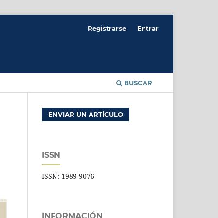
Registrarse
Entrar
BUSCAR
ENVIAR UN ARTÍCULO
ISSN
ISSN: 1989-9076
INFORMACIÓN