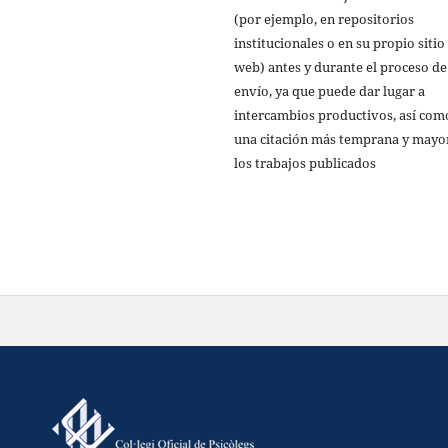
(por ejemplo, en repositorios
institucionales o en su propio sitio
web) antes y durante el proceso de
envío, ya que puede dar lugar a
intercambios productivos, así com
una citación más temprana y mayo
los trabajos publicados