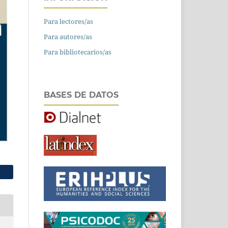
Para lectores/as
Para autores/as
Para bibliotecarios/as
BASES DE DATOS