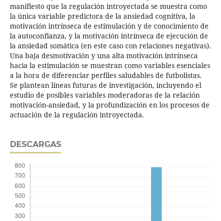
manifiesto que la regulación introyectada se muestra como
la única variable predictora de la ansiedad cognitiva, la
motivación intrínseca de estimulación y de conocimiento de
la autoconfianza, y la motivación intrínseca de ejecución de
la ansiedad somática (en este caso con relaciones negativas).
Una baja desmotivación y una alta motivación intrínseca
hacia la estimulación se muestran como variables esenciales
a la hora de diferenciar perfiles saludables de futbolistas.
Se plantean líneas futuras de investigación, incluyendo el
estudio de posibles variables moderadoras de la relación
motivación-ansiedad, y la profundización en los procesos de
actuación de la regulación introyectada.
DESCARGAS