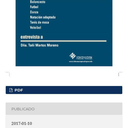
PDF
PUBLICADO
2017-01-10