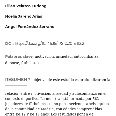
Lilian Velasco Furlong
Noelia Jareño Arias
Ángel Fernández Serrano
DOI:
https://doi.org/10.14635/IPSIC.2016.112.2
motivación, ansiedad, autoconfianza,
Palabras clave:
deporte, futbolistas
RESUMEN
El objetivo de este estudio es profundizar en la
relación entre motivación, ansiedad y autoconfianza en el
contexto deportivo. La muestra está formada por 562
jugadores de fútbol masculino pertenecientes a seis equipos
de la comunidad de Madrid, con edades comprendidas
entre los 12 y los 19 años. Los resultados ponen de