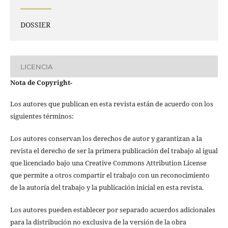
DOSSIER
LICENCIA
Nota de Copyright
-
Los autores que publican en esta revista están de acuerdo con los
siguientes términos:
Los autores conservan los derechos de autor y garantizan a la
revista el derecho de ser la primera publicación del trabajo al igual
que licenciado bajo una Creative Commons Attribution License
que permite a otros compartir el trabajo con un reconocimiento
de la autoría del trabajo y la publicación inicial en esta revista.
Los autores pueden establecer por separado acuerdos adicionales
para la distribución no exclusiva de la versión de la obra