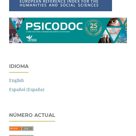
IDIOMA
English
Español (España)
NÚMERO ACTUAL