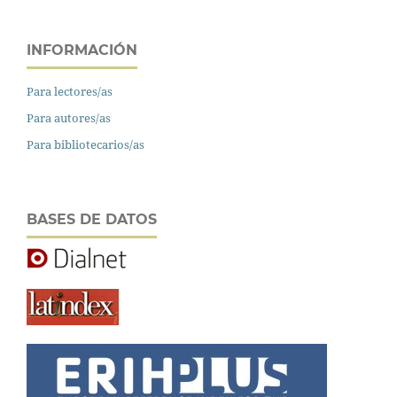
INFORMACIÓN
Para lectores/as
Para autores/as
Para bibliotecarios/as
BASES DE DATOS