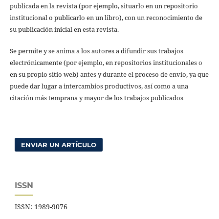
publicada en la revista (por ejemplo, situarlo en un repositorio
institucional o publicarlo en un libro), con un reconocimiento de
su publicación inicial en esta revista.
Se permite y se anima a los autores a difundir sus trabajos
electrónicamente (por ejemplo, en repositorios institucionales o
en su propio sitio web) antes y durante el proceso de envío, ya que
puede dar lugar a intercambios productivos, así como a una
citación más temprana y mayor de los trabajos publicados
ENVIAR UN ARTÍCULO
ISSN
ISSN: 1989-9076